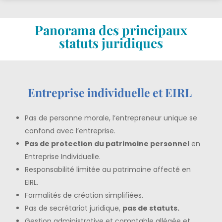
Panorama des principaux
statuts juridiques
Entreprise individuelle et EIRL
Pas de personne morale, l’entrepreneur unique se
confond avec l’entreprise.
Pas de protection du patrimoine personnel
en
Entreprise Individuelle.
Responsabilité limitée au patrimoine affecté en
EIRL.
Formalités de création simplifiées.
Pas de secrétariat juridique,
pas de statuts.
Gestion administrative et comptable allégée et