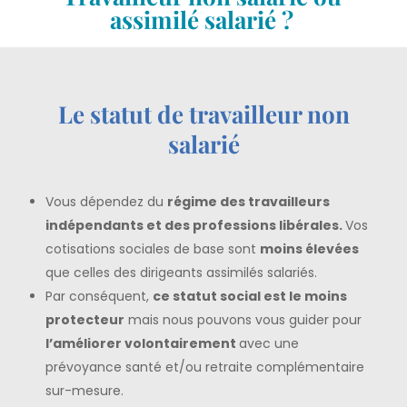
assimilé salarié ?
Le statut de travailleur non
salarié
Vous dépendez du
régime des travailleurs
indépendants et des professions libérales.
Vos
cotisations sociales de base sont
moins élevées
que celles des
dirigeants assimilés salariés
.
Par conséquent,
ce statut social est le moins
protecteur
mais nous pouvons vous guider pour
l’améliorer volontairement
avec une
prévoyance santé et/ou retraite complémentaire
sur-mesure.