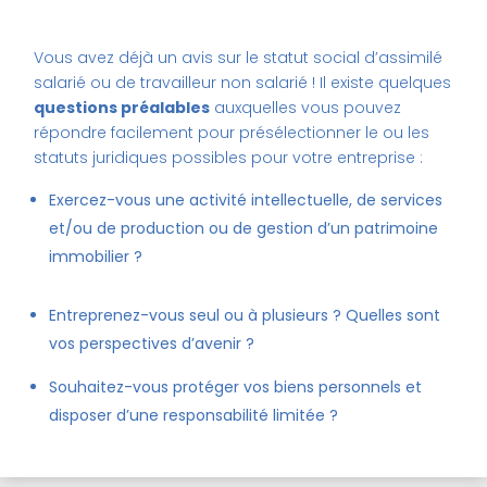
Vous avez déjà un avis sur le statut social d’assimilé
salarié ou de travailleur non salarié ! Il existe quelques
questions préalables
auxquelles vous pouvez
répondre facilement pour présélectionner le ou les
statuts juridiques possibles pour votre entreprise :
Exercez-vous une activité intellectuelle, de services
et/ou de production ou de gestion d’un patrimoine
immobilier ?
Entreprenez-vous seul ou à plusieurs ? Quelles sont
vos perspectives d’avenir ?
Souhaitez-vous protéger vos biens personnels et
disposer d’une responsabilité limitée ?