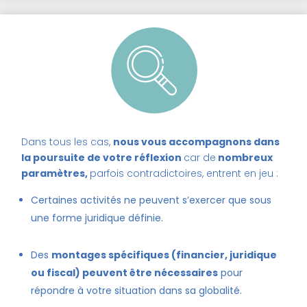
Dans tous les cas,
nous vous accompagnons dans
la poursuite de votre réflexion
car de
nombreux
paramètres,
parfois contradictoires, entrent en jeu
:
Certaines activités ne peuvent s’exercer que sous
une forme juridique définie.
Des
montages spécifiques (financier, juridique
ou fiscal) peuvent être nécessaires
pour
répondre à votre situation dans sa globalité.