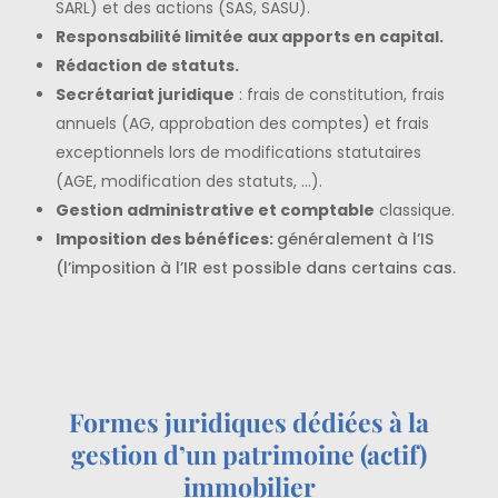
SARL) et des actions (SAS, SASU).
Responsabilité limitée aux apports en capital.
Rédaction de statuts.
Secrétariat juridique
: frais de constitution, frais
annuels (AG, approbation des comptes) et frais
exceptionnels lors de modifications statutaires
(AGE, modification des statuts, …).
Gestion administrative et comptable
classique.
Imposition des bénéfices:
généralement
à l’IS
(l’imposition à l’IR est possible dans certains cas.
Formes juridiques dédiées à la
gestion d’un patrimoine (actif)
immobilier