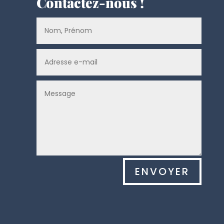
Contactez-nous !
Alternative:
ENVOYER