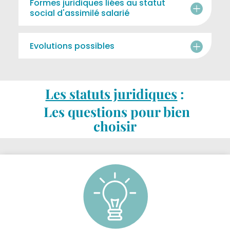
Formes juridiques liées au statut
social d'assimilé salarié
Evolutions possibles
Les statuts juridiques
:
Les questions pour bien
choisir