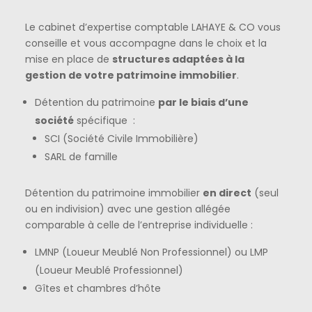
Le cabinet d’expertise comptable LAHAYE & CO vous
conseille et vous accompagne dans le choix et la
mise en place de
structures adaptées à la
gestion de votre patrimoine immobilier
.
Détention du patrimoine
par le biais d’une
société
spécifique :
SCI (Société Civile Immobilière)
SARL de famille
Détention du patrimoine immobilier
en direct
(seul
ou en indivision) avec une gestion allégée
comparable à celle de l’entreprise individuelle :
LMNP (Loueur Meublé Non Professionnel) ou LMP
(Loueur Meublé Professionnel)
Gîtes et chambres d’hôte