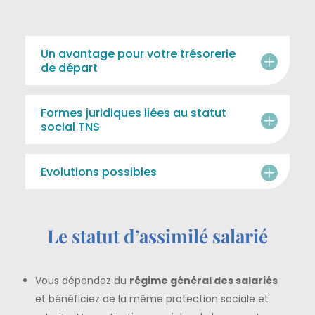
Un avantage pour votre trésorerie
de départ
Formes juridiques liées au statut
social TNS
Evolutions possibles
Le statut d’assimilé salarié
Vous dépendez
du
régime général des salariés
et bénéficiez de la même protection sociale et