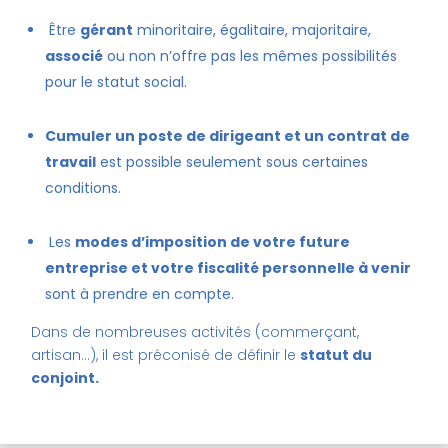
Être
gérant
minoritaire, égalitaire, majoritaire,
associé
ou non n’offre pas les mêmes possibilités
pour le statut social.
Cumuler un poste de dirigeant et un contrat de
travail
est possible seulement sous certaines
conditions.
Les
modes d’imposition de votre future
entreprise et votre fiscalité personnelle à venir
sont à prendre en compte.
Dans de nombreuses activités (commerçant,
artisan…), il est préconisé de définir le
statut du
conjoint.