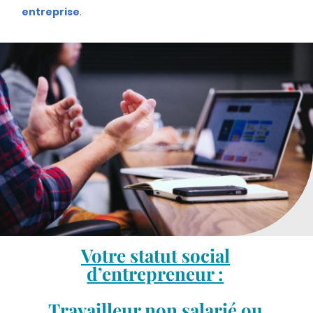
entreprise
.
Votre statut social
d’entrepreneur :
Travailleur non salarié ou