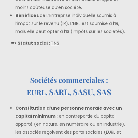
moins coûteuse qu’en société.
Bénéfices
de L’Entreprise individuelle soumis à
l’impôt sur le revenu (IR). L’EIRL est soumise à l’IR,
mais elle peut opter à l’IS (Impôts sur les sociétés).
=> Statut social :
TNS
Sociétés commerciales :
SARL, SASU,
SAS
EURL,
Constitution d’une personne morale avec un
capital minimum :
en contrepartie du capital
apporté (en nature, en numéraire ou en industrie),
les associés reçoivent des parts sociales (EURL et