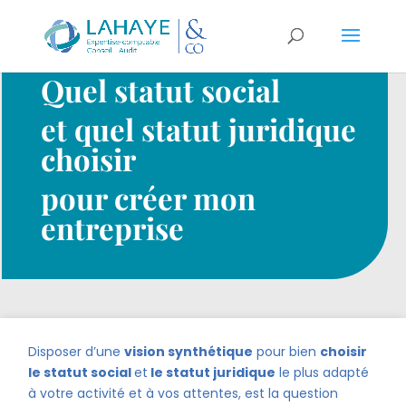
Quel statut social
et quel statut juridique
choisir
pour créer mon
entreprise
Disposer d’une
vision synthétique
pour bien
choisir
le statut social
et
le statut juridique
le plus adapté
à votre activité et à vos attentes, est la question