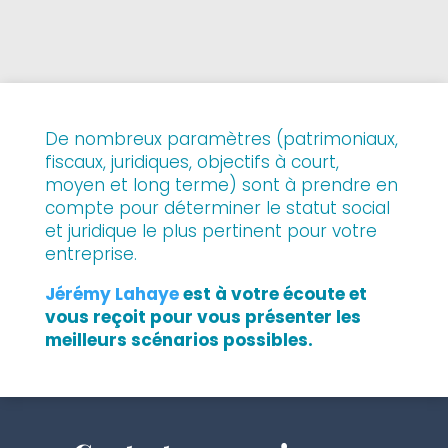
De nombreux paramètres (patrimoniaux,
fiscaux, juridiques, objectifs à court,
moyen et long terme) sont à prendre en
compte pour déterminer le statut social
et juridique le plus pertinent pour votre
entreprise.
Jérémy Lahaye
est à votre écoute et
vous reçoit pour vous présenter les
meilleurs scénarios possibles.