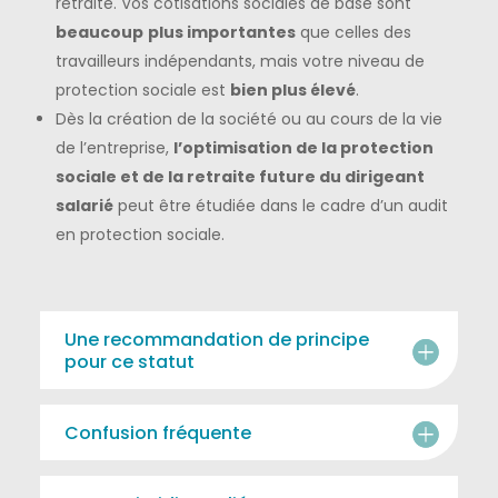
retraite. Vos cotisations sociales de base sont
beaucoup
plus importantes
que celles des
travailleurs indépendants, mais votre niveau de
protection sociale est
bien plus élevé
.
Dès la création de la société ou au cours de la vie
de l’entreprise,
l’optimisation de la protection
sociale et de la retraite future du dirigeant
salarié
peut être étudiée dans le cadre d’un audit
en protection sociale.
Une recommandation de principe
pour ce statut
Confusion fréquente