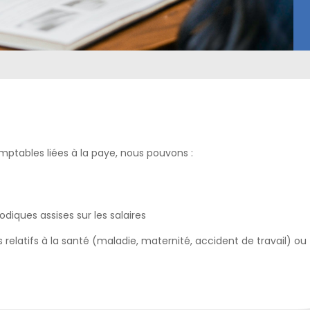
omptables liées à la paye, nous pouvons :
odiques assises sur les salaires
elatifs à la santé (maladie, maternité, accident de travail) ou