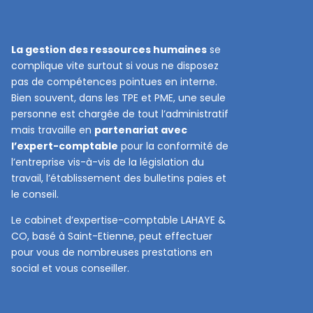
La gestion des ressources humaines
se
complique vite surtout si vous ne disposez
pas de compétences pointues en interne.
Bien souvent, dans les TPE et PME, une seule
personne est chargée de tout l’administratif
mais travaille en
partenariat avec
l’expert-comptable
pour la conformité de
l’entreprise vis-à-vis de la législation du
travail, l’établissement des bulletins paies et
le conseil.
Le cabinet d’expertise-comptable LAHAYE &
CO, basé à Saint-Etienne, peut effectuer
pour vous de nombreuses prestations en
social et vous conseiller.