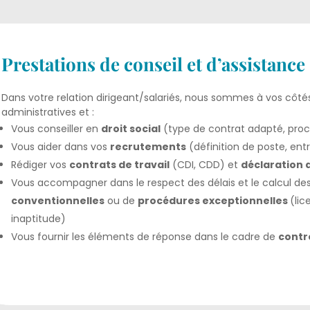
Prestations de conseil et d’assistance
Dans votre relation dirigeant/salariés, nous sommes à vos côtés 
administratives et :
Vous conseiller en
droit social
(type de contrat adapté, pro
Vous aider dans vos
recrutements
(définition de poste, entr
Rédiger vos
contrats de travail
(CDI, CDD) et
déclaration
Vous accompagner dans le respect des délais et le calcul de
conventionnelles
ou de
procédures exceptionnelles
(li
inaptitude)
Vous fournir les éléments de réponse dans le cadre de
contr