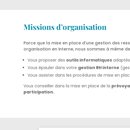
Missions d’organisation
Parce que la mise en place d’une gestion des re
organisation en interne, nous sommes à même de
Vous proposer des
outils informatiques
adaptés
Vous épauler dans votre
gestion RH interne
(gest
Vous assister dans les procédures de mise en plac
Vous conseiller dans la mise en place de la
prévoya
participation.