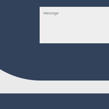
Alternative: