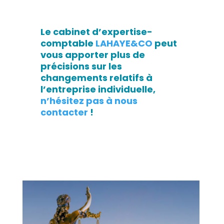
Le cabinet d’expertise-
comptable
LAHAYE&CO
peut
vous apporter plus de
précisions sur les
changements relatifs à
l’entreprise individuelle,
n’hésitez pas à nous
contacter
!