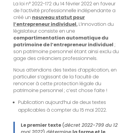
La loi n° 2022-172 du 14 février 2022 en faveur
de l’activité professionnelle indépendante a
créé un
nouveau statut pour
l’entrepreneur individuel.
L’innovation du
législateur consiste en une
compartimentation automatique du
patrimoine de l’entrepreneur individuel
;
son patrimoine personnel étant ainsi exclu du
gage des créanciers professionnels.
Nous attendions des textes d’application, en
particulier s’agissant de la faculté de
renoncer à cette protection légale du
patrimoine personnel ; c’est chose faite !
Publication aujourd’hui de deux textes
applicables à compter du 15 mai 2022.
Le premier texte
(
décret 2022-799 du 12
mai 2022
) détermine
la forme et le