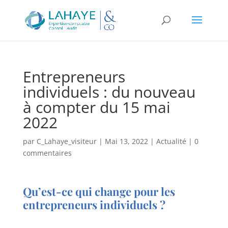
Entrepreneurs
individuels : du nouveau
à compter du 15 mai
2022
par
C_Lahaye_visiteur
|
Mai 13, 2022
|
Actualité
|
0
commentaires
Qu’est-ce qui change pour les
entrepreneurs individuels ?