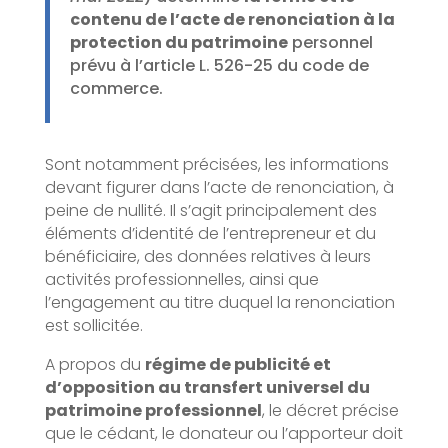
contenu de l’acte de renonciation à la
protection du patrimoine
personnel
prévu à l’article L. 526-25 du code de
commerce.
Sont notamment précisées, les informations
devant figurer dans l’acte de renonciation, à
peine de nullité. Il s’agit principalement des
éléments d’identité de l’entrepreneur et du
bénéficiaire, des données relatives à leurs
activités professionnelles, ainsi que
l’engagement au titre duquel la renonciation
est sollicitée.
A propos du
régime de publicité et
d’opposition au transfert universel du
patrimoine professionnel
, le décret précise
que le cédant, le donateur ou l’apporteur doit